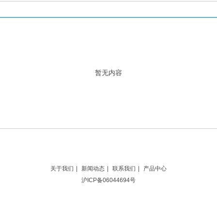
暂无内容
关于我们
|
新闻动态
|
联系我们
|
产品中心
沪ICP备06044694号