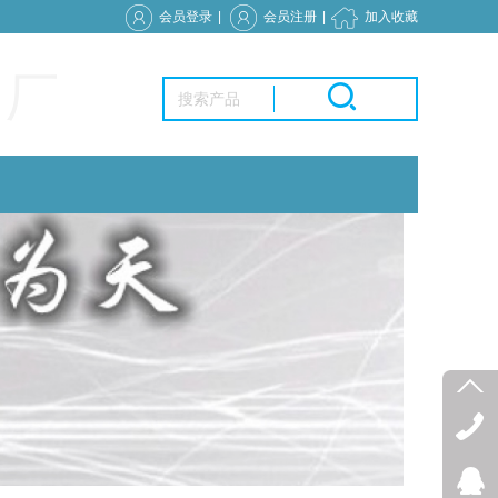
会员登录
|
会员注册
|
加入收藏
 厂