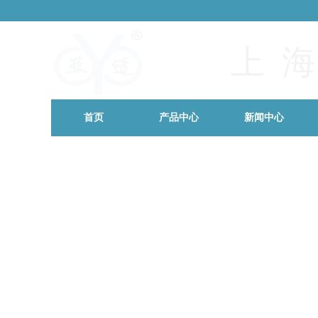
上 海
首页
产品中心
新闻中心