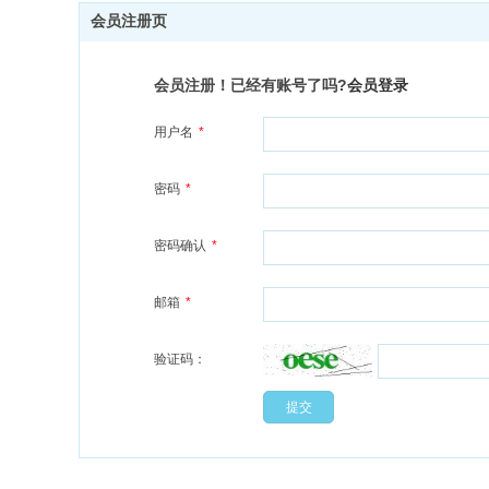
会员注册页
会员注册！已经有账号了吗?
会员登录
用户名
*
密码
*
密码确认
*
邮箱
*
验证码：